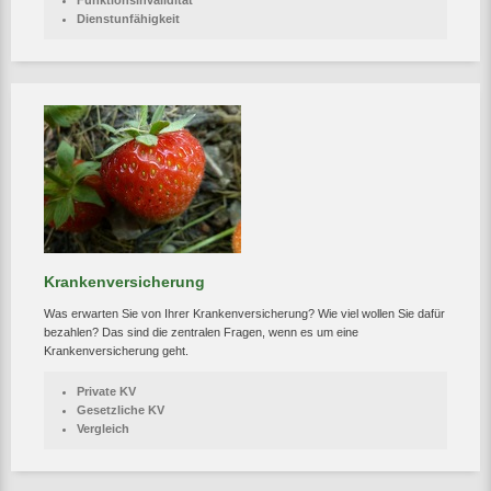
Funktionsinvalidität
Dienstunfähigkeit
Krankenversicherung
Was erwarten Sie von Ihrer Krankenversicherung? Wie viel wollen Sie dafür
bezahlen? Das sind die zentralen Fragen, wenn es um eine
Krankenversicherung geht.
Private KV
Gesetzliche KV
Vergleich