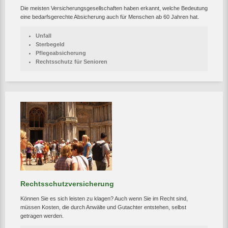
Die meisten Versicherungsgesellschaften haben erkannt, welche Bedeutung
eine bedarfsgerechte Absicherung auch für Menschen ab 60 Jahren hat.
Unfall
Sterbegeld
Pflegeabsicherung
Rechtsschutz für Senioren
Rechtsschutzversicherung
Können Sie es sich leisten zu klagen? Auch wenn Sie im Recht sind,
müssen Kosten, die durch Anwälte und Gutachter entstehen, selbst
getragen werden.