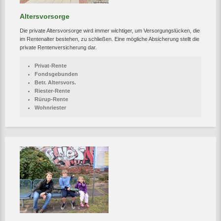
Altersvorsorge
Die private Altersvorsorge wird immer wichtiger, um Versorgungslücken, die
im Rentenalter bestehen, zu schließen. Eine mögliche Absicherung stellt die
private Rentenversicherung dar.
Privat-Rente
Fondsgebunden
Betr. Altersvors.
Riester-Rente
Rürup-Rente
Wohnriester