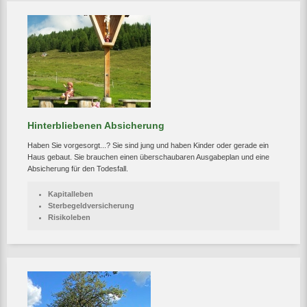
Hinterbliebenen Absicherung
Haben Sie vorgesorgt...? Sie sind jung und haben Kinder oder gerade ein
Haus gebaut. Sie brauchen einen überschaubaren Ausgabeplan und eine
Absicherung für den Todesfall.
Kapitalleben
Sterbegeldversicherung
Risikoleben