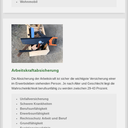
Wohnmobil
Arbeitskraftabsicherung
Die Absicherung der Arbeitskraft ist sicher die wichtigste Versicherung einer
im Erwerbsleben stehenden Person. Je nach Alter und Geschlecht liegt die
Wahrscheinlichkeit berufsunfähig zu werden zwischen 29-43 Prozent.
Unfallversicherung
Schwere Krankheiten
Berufsunfähigkeit
Erwerbsunfähigkeit
Rechtsschutz Arbeit und Beruf
Grundfähigkeit