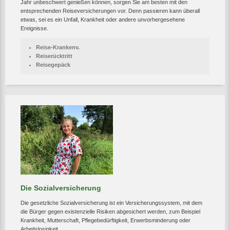
Jahr unbeschwert genießen können, sorgen Sie am besten mit den
entsprechenden Reiseversicherungen vor. Denn passieren kann überall
etwas, sei es ein Unfall, Krankheit oder andere unvorhergesehene
Ereignisse.
Reise-Krankenv.
Reiserücktritt
Reisegepäck
Die Sozialversicherung
Die gesetzliche Sozialversicherung ist ein Versicherungssystem, mit dem
die Bürger gegen existenzielle Risiken abgesichert werden, zum Beispiel
Krankheit, Mutterschaft, Pflegebedürftigkeit, Erwerbsminderung oder
Arbeitslosigkeit.