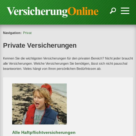
Navigation:
Privat
Private Versicherungen
Kennen Sie die wichtigsten Versicherungen für den privaten Bereich? Nicht jeder braucht
alle Versicherungen. Welche Versicherungen Sie benötigen, lässt sich nicht pauschal
beantworten. Vieles hängt von Ihren persönlichen Bedürfnissen ab.
Alle Haftpflichtversicherungen