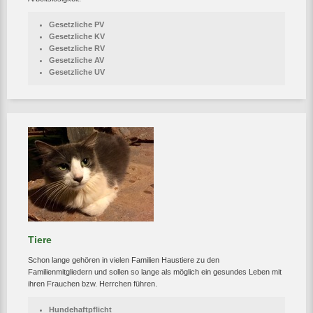
Gesetzliche PV
Gesetzliche KV
Gesetzliche RV
Gesetzliche AV
Gesetzliche UV
Tiere
Schon lange gehören in vielen Familien Haustiere zu den
Familienmitgliedern und sollen so lange als möglich ein gesundes Leben mit
ihren Frauchen bzw. Herrchen führen.
Hundehaftpflicht