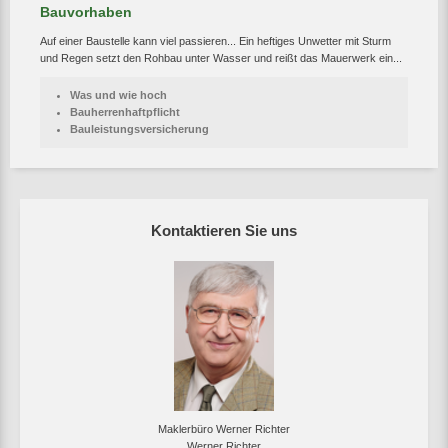
Bauvorhaben
Auf einer Baustelle kann viel passieren... Ein heftiges Unwetter mit Sturm
und Regen setzt den Rohbau unter Wasser und reißt das Mauerwerk ein...
Was und wie hoch
Bauherrenhaftpflicht
Bauleistungsversicherung
Kontaktieren Sie uns
Maklerbüro Werner Richter
Werner Richter