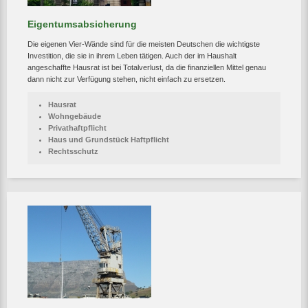
Eigentumsabsicherung
Die eigenen Vier-Wände sind für die meisten Deutschen die wichtigste
Investition, die sie in ihrem Leben tätigen. Auch der im Haushalt
angeschaffte Hausrat ist bei Totalverlust, da die finanziellen Mittel genau
dann nicht zur Verfügung stehen, nicht einfach zu ersetzen.
Hausrat
Wohngebäude
Privathaftpflicht
Haus und Grundstück Haftpflicht
Rechtsschutz