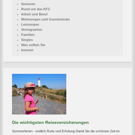
Senioren
Rund um das KFZ
Arbeit und Beruf
Wohnungen und Grundstücke
Leistungen
Vertragsarten
Familien
Singles
Was sollten Sie
Internet
Die wichtigsten Reiseversicherungen
Sommerferien - endlich Ruhe und Erholung Damit Sie die schönste Zeit im