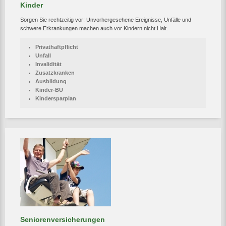
Kinder
Sorgen Sie rechtzeitig vor! Unvorhergesehene Ereignisse, Unfälle und
schwere Erkrankungen machen auch vor Kindern nicht Halt.
Privathaftpflicht
Unfall
Invalidität
Zusatzkranken
Ausbildung
Kinder-BU
Kindersparplan
Seniorenversicherungen