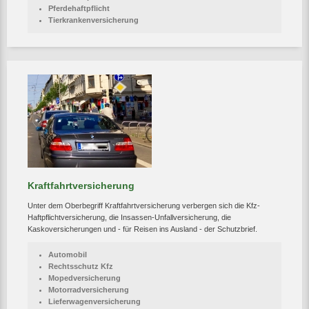
Pferdehaftpflicht
Tierkrankenversicherung
Kraftfahrtversicherung
Unter dem Oberbegriff Kraftfahrtversicherung verbergen sich die Kfz-
Haftpflichtversicherung, die Insassen-Unfallversicherung, die
Kaskoversicherungen und - für Reisen ins Ausland - der Schutzbrief.
Automobil
Rechtsschutz Kfz
Mopedversicherung
Motorradversicherung
Lieferwagenversicherung