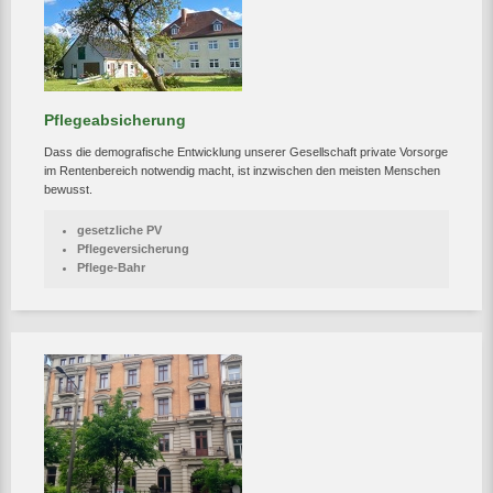
Pflegeabsicherung
Dass die demografische Entwicklung unserer Gesellschaft private Vorsorge
im Rentenbereich notwendig macht, ist inzwischen den meisten Menschen
bewusst.
gesetzliche PV
Pflegeversicherung
Pflege-Bahr