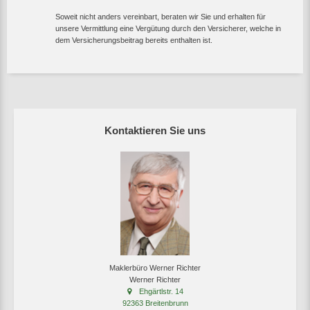
Soweit nicht anders vereinbart, beraten wir Sie und erhalten für
unsere Vermittlung eine Vergütung durch den Versicherer, welche in
dem Versicherungsbeitrag bereits enthalten ist.
Kontaktieren Sie uns
Maklerbüro Werner Richter
Werner Richter
Ehgärtlstr. 14
92363 Breitenbrunn