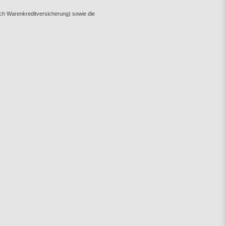
uch Warenkreditversicherung) sowie die