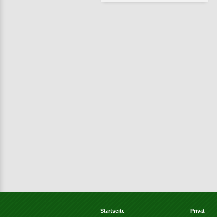
Startseite
Privat