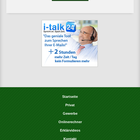
Startseite
Privat
Gewerbe
Onlinerechner
Erklärvideos
Kontakt