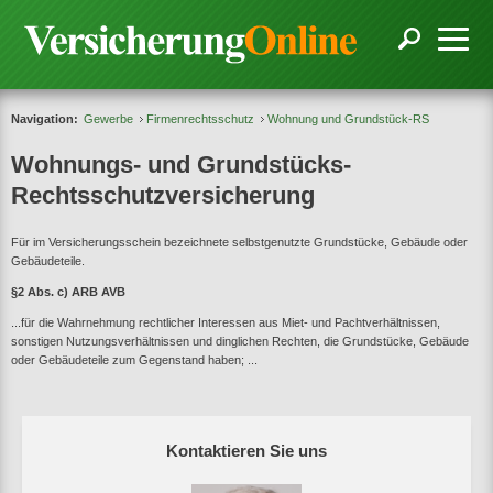
Navigation:
Gewerbe
Firmenrechtsschutz
Wohnung und Grundstück-RS
Wohnungs- und Grundstücks-
Rechtsschutzversicherung
Für im Versicherungsschein bezeichnete selbstgenutzte Grundstücke, Gebäude oder
Gebäudeteile.
§2 Abs. c) ARB AVB
...für die Wahrnehmung rechtlicher Interessen aus Miet- und Pachtverhältnissen,
sonstigen Nutzungsverhältnissen und dinglichen Rechten, die Grundstücke, Gebäude
oder Gebäudeteile zum Gegenstand haben; ...
Kontaktieren Sie uns