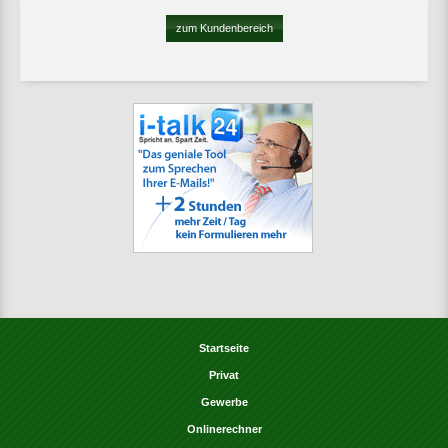
zum Kundenbereich
Startseite
Privat
Gewerbe
Onlinerechner