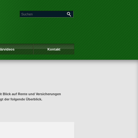
lärvideos
Kontakt
 Blick auf Rente und Versicherungen
gt der folgende Überblick.