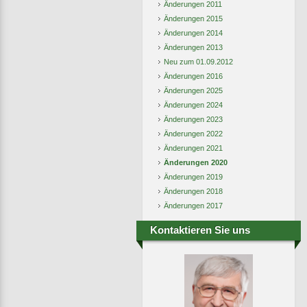
Änderungen 2011
Änderungen 2015
Änderungen 2014
Änderungen 2013
Neu zum 01.09.2012
Änderungen 2016
Änderungen 2025
Änderungen 2024
Änderungen 2023
Änderungen 2022
Änderungen 2021
Änderungen 2020
Änderungen 2019
Änderungen 2018
Änderungen 2017
Kontaktieren Sie uns