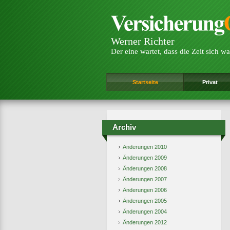
Werner Richter
Der eine wartet, dass die Zeit sich wa
Startseite
Privat
Archiv
Änderungen 2010
Änderungen 2009
Änderungen 2008
Änderungen 2007
Änderungen 2006
Änderungen 2005
Änderungen 2004
Änderungen 2012