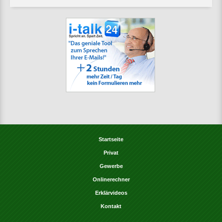
Startseite
Privat
Gewerbe
Onlinerechner
Erklärvideos
Kontakt