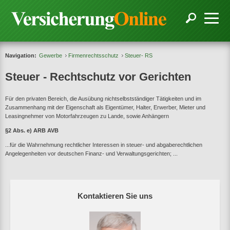
Navigation:
Gewerbe
Firmenrechtsschutz
Steuer- RS
Steuer - Rechtschutz vor Gerichten
Für den privaten Bereich, die Ausübung nichtselbstständiger Tätigkeiten und im
Zusammenhang mit der Eigenschaft als Eigentümer, Halter, Erwerber, Mieter und
Leasingnehmer von Motorfahrzeugen zu Lande, sowie Anhängern
§2 Abs. e) ARB AVB
...für die Wahrnehmung rechtlicher Interessen in steuer- und abgaberechtlichen
Angelegenheiten vor deutschen Finanz- und Verwaltungsgerichten; ...
Kontaktieren Sie uns