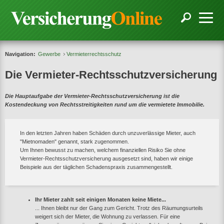
Navigation:
Gewerbe
Vermieterrechtsschutz
Die Vermieter-Rechtsschutzversicherung
Die Hauptaufgabe der Vermieter-Rechtsschutzversicherung ist die
Kostendeckung von Rechtsstreitigkeiten rund um die vermietete Immobilie.
In den letzten Jahren haben Schäden durch unzuverlässige Mieter, auch
"Mietnomaden" genannt, stark zugenommen.
Um Ihnen bewusst zu machen, welchem finanziellen Risiko Sie ohne
Vermieter-Rechtsschutzversicherung ausgesetzt sind, haben wir einige
Beispiele aus der täglichen Schadenspraxis zusammengestellt.
Ihr Mieter zahlt seit einigen Monaten keine Miete...
... Ihnen bleibt nur der Gang zum Gericht. Trotz des Räumungsurteils
weigert sich der Mieter, die Wohnung zu verlassen. Für eine