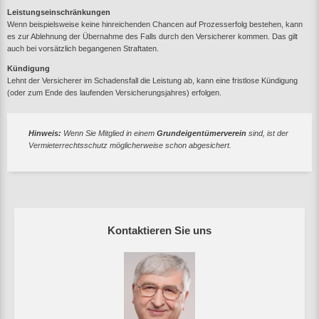
Leistungseinschränkungen
Wenn beispielsweise keine hinreichenden Chancen auf Prozesserfolg bestehen, kann
es zur Ablehnung der Übernahme des Falls durch den Versicherer kommen. Das gilt
auch bei vorsätzlich begangenen Straftaten.
Kündigung
Lehnt der Versicherer im Schadensfall die Leistung ab, kann eine fristlose Kündigung
(oder zum Ende des laufenden Versicherungsjahres) erfolgen.
Hinweis:
Wenn Sie Mitglied in einem
Grundeigentümerverein
sind, ist der
Vermieterrechtsschutz möglicherweise schon abgesichert.
Kontaktieren Sie uns