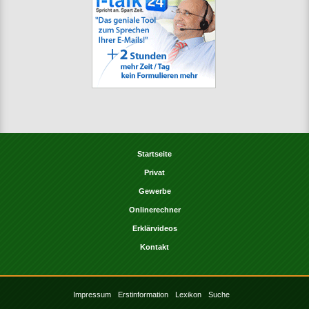
Startseite
Privat
Gewerbe
Onlinerechner
Erklärvideos
Kontakt
Impressum
Erstinformation
Lexikon
Suche