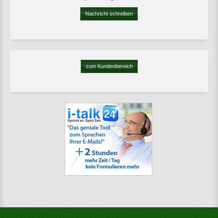
Nachricht schreiben
zum Kundenbereich