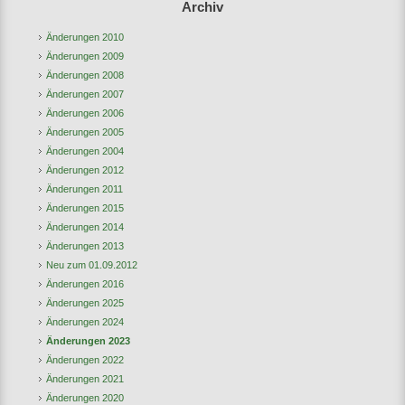
Archiv
Änderungen 2010
Änderungen 2009
Änderungen 2008
Änderungen 2007
Änderungen 2006
Änderungen 2005
Änderungen 2004
Änderungen 2012
Änderungen 2011
Änderungen 2015
Änderungen 2014
Änderungen 2013
Neu zum 01.09.2012
Änderungen 2016
Änderungen 2025
Änderungen 2024
Änderungen 2023
Änderungen 2022
Änderungen 2021
Änderungen 2020